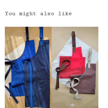
You might also like