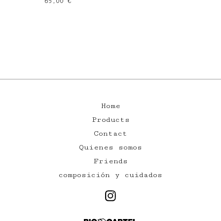
65,00
€
Home
Products
Contact
Quienes somos
Friends
composición y cuidados