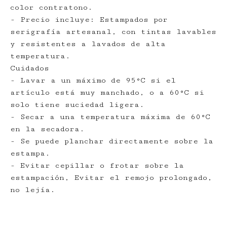
color contratono.
- Precio incluye: Estampados por
serigrafía artesanal, con tintas lavables
y resistentes a lavados de alta
temperatura.
Cuidados
- Lavar a un máximo de 95°C si el
artículo está muy manchado, o a 60°C si
solo tiene suciedad ligera.
- Secar a una temperatura máxima de 60°C
en la secadora.
- Se puede planchar directamente sobre la
estampa.
- Evitar cepillar o frotar sobre la
estampación, Evitar el remojo prolongado,
no lejía.